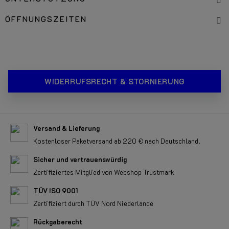
ÖFFNUNGSZEITEN
WIDERRUFSRECHT & STORNIERUNG
Versand & Lieferung
Kostenloser Paketversand ab 220 € nach Deutschland.
Sicher und vertrauenswürdig
Zertifiziertes Mitglied von Webshop Trustmark
TÜV ISO 9001
Zertifiziert durch TÜV Nord Niederlande
Rückgaberecht