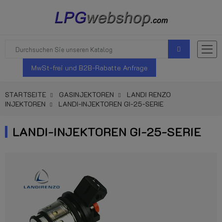
MwSt-frei und B2B-Rabatte Anfrage
STARTSEITE
GASINJEKTOREN
LANDI RENZO
INJEKTOREN
LANDI-INJEKTOREN GI-25-SERIE
LANDI-INJEKTOREN GI-25-SERIE