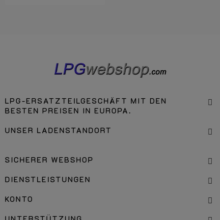
LPG-ERSATZTEILGESCHÄFT MIT DEN
BESTEN PREISEN IN EUROPA.
UNSER LADENSTANDORT
SICHERER WEBSHOP
DIENSTLEISTUNGEN
KONTO
UNTERSTÜTZUNG