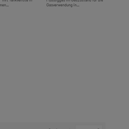
nen...
Gasverwendung in...