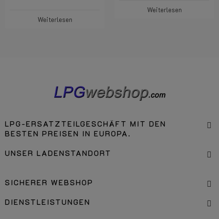
Weiterlesen
Weiterlesen
LPG-ERSATZTEILGESCHÄFT MIT DEN
BESTEN PREISEN IN EUROPA.
UNSER LADENSTANDORT
SICHERER WEBSHOP
DIENSTLEISTUNGEN