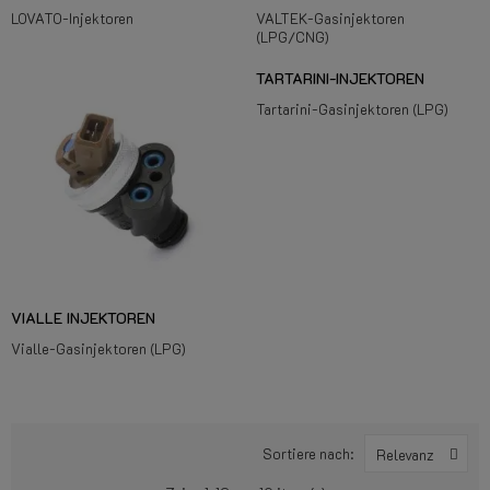
LOVATO-Injektoren
VALTEK-Gasinjektoren
(LPG/CNG)
TARTARINI-INJEKTOREN
Tartarini-Gasinjektoren (LPG)
VIALLE INJEKTOREN
Vialle-Gasinjektoren (LPG)
Sortiere nach:
Relevanz