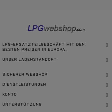
LPG-ERSATZTEILGESCHÄFT MIT DEN
BESTEN PREISEN IN EUROPA.
UNSER LADENSTANDORT
SICHERER WEBSHOP
DIENSTLEISTUNGEN
KONTO
UNTERSTÜTZUNG