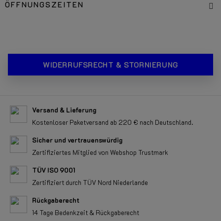
ÖFFNUNGSZEITEN
WIDERRUFSRECHT & STORNIERUNG
Versand & Lieferung
Kostenloser Paketversand ab 220 € nach Deutschland.
Sicher und vertrauenswürdig
Zertifiziertes Mitglied von Webshop Trustmark
TÜV ISO 9001
Zertifiziert durch TÜV Nord Niederlande
Rückgaberecht
14 Tage Bedenkzeit & Rückgaberecht