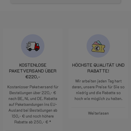
KOSTENLOSE
HÖCHSTE QUALITÄT UND
PAKETVERSAND ÜBER
RABATTE!
€220,-
Wir arbeiten jeden Tag hart
Kostenloser Paketversand für
daran, unsere Preise für Sie so
Bestellungen über 220,- €
niedrig und die Rabatte so
nach BE, NL und DE. Rabatte
hoch wie möglich zu halten.
auf Paketsendungen ins EU-
Ausland bei Bestellungen ab
Weiterlesen
150,- € und noch höhere
Rabatte ab 250,- € *