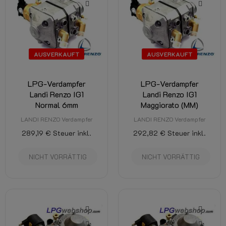
AUSVERKAUFT
AUSVERKAUFT
LPG-Verdampfer
LPG-Verdampfer
Landi Renzo IG1
Landi Renzo IG1
Normal 6mm
Maggiorato (MM)
LANDI RENZO Verdampfer
LANDI RENZO Verdampfer
289,19 €
Steuer inkl.
292,82 €
Steuer inkl.
NICHT VORRÄTTIG
NICHT VORRÄTTIG