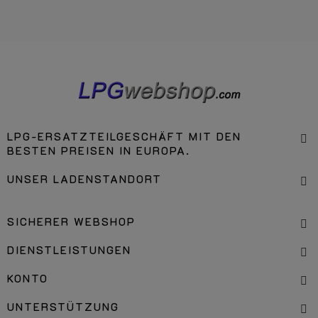
LPG-ERSATZTEILGESCHÄFT MIT DEN
BESTEN PREISEN IN EUROPA.
UNSER LADENSTANDORT
SICHERER WEBSHOP
DIENSTLEISTUNGEN
KONTO
UNTERSTÜTZUNG