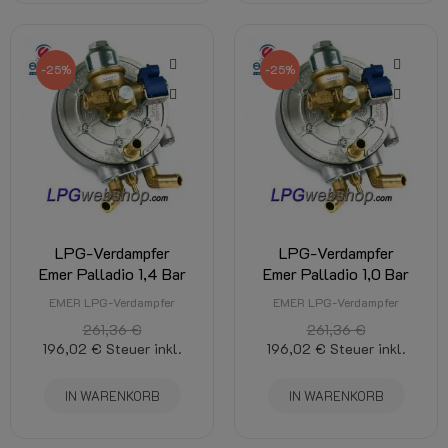
-25%
-25%
LPG-Verdampfer
LPG-Verdampfer
Emer Palladio 1,4 Bar
Emer Palladio 1,0 Bar
EMER LPG-Verdampfer
EMER LPG-Verdampfer
261,36 €
261,36 €
196,02 €
Steuer inkl.
196,02 €
Steuer inkl.
IN WARENKORB
IN WARENKORB