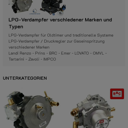
LPG-Verdampfer verschiedener Marken und
Typen
LPG-Verdampfer für Oldtimer und traditionelle Systeme
LPG-Verdampfer / Druckregler zur Gaseinspritzung
verschiedener Marken
Landi Renzo - Prins - BRC - Emer - LOVATO - OMVL -
Tartarini - Zavoli - IMPCO
UNTERKATEGORIEN