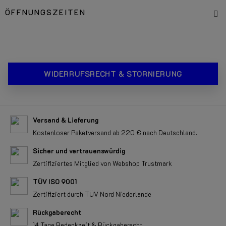
ÖFFNUNGSZEITEN
WIDERRUFSRECHT & STORNIERUNG
Versand & Lieferung
Kostenloser Paketversand ab 220 € nach Deutschland.
Sicher und vertrauenswürdig
Zertifiziertes Mitglied von Webshop Trustmark
TÜV ISO 9001
Zertifiziert durch TÜV Nord Niederlande
Rückgaberecht
14 Tage Bedenkzeit & Rückgaberecht