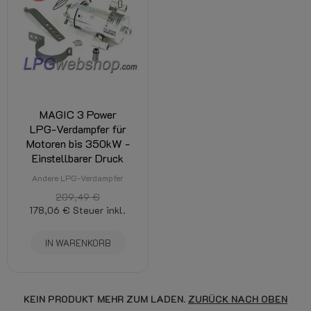
MAGIC 3 Power
LPG-Verdampfer für
Motoren bis 350kW -
Einstellbarer Druck
Andere LPG-Verdampfer
209,49 €
178,06 €
Steuer inkl.
IN WARENKORB
KEIN PRODUKT MEHR ZUM LADEN.
ZURÜCK NACH OBEN