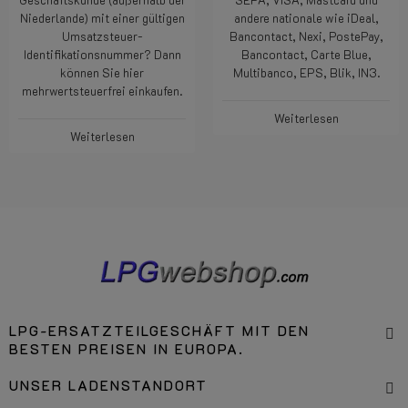
Niederlande) mit einer gültigen
andere nationale wie iDeal,
Umsatzsteuer-
Bancontact, Nexi, PostePay,
Identifikationsnummer? Dann
Bancontact, Carte Blue,
können Sie hier
Multibanco, EPS, Blik, IN3.
mehrwertsteuerfrei einkaufen.
Weiterlesen
Weiterlesen
LPG-ERSATZTEILGESCHÄFT MIT DEN
BESTEN PREISEN IN EUROPA.
UNSER LADENSTANDORT