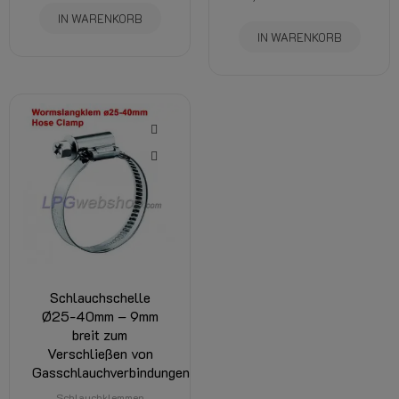
IN WARENKORB
IN WARENKORB
Schlauchschelle
Ø25-40mm – 9mm
breit zum
Verschließen von
Gasschlauchverbindungen
Schlauchklemmen