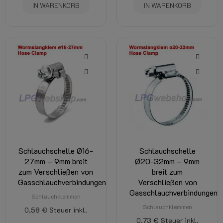
IN WARENKORB
IN WARENKORB
Schlauchschelle Ø16-
Schlauchschelle
27mm – 9mm breit
Ø20-32mm – 9mm
zum Verschließen von
breit zum
Gasschlauchverbindungen
Verschließen von
Gasschlauchverbindungen
Schlauchklemmen
Schlauchklemmen
0,58 €
Steuer inkl.
0,73 €
Steuer inkl.