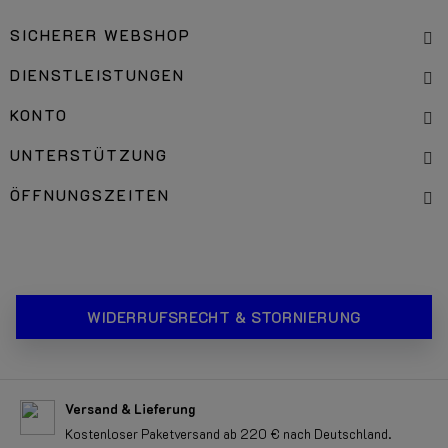
SICHERER WEBSHOP
DIENSTLEISTUNGEN
KONTO
UNTERSTÜTZUNG
ÖFFNUNGSZEITEN
WIDERRUFSRECHT & STORNIERUNG
Versand & Lieferung
Kostenloser Paketversand ab 220 € nach Deutschland.