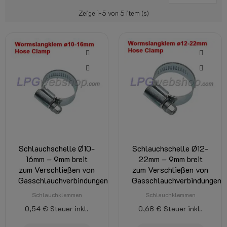
Zeige 1-5 von 5 item (s)
Schlauchschelle Ø10-
Schlauchschelle Ø12-
16mm – 9mm breit
22mm – 9mm breit
zum Verschließen von
zum Verschließen von
Gasschlauchverbindungen
Gasschlauchverbindungen
Schlauchklemmen
Schlauchklemmen
0,54 €
Steuer inkl.
0,68 €
Steuer inkl.