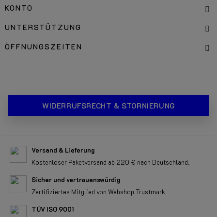
KONTO
UNTERSTÜTZUNG
ÖFFNUNGSZEITEN
WIDERRUFSRECHT & STORNIERUNG
Versand & Lieferung
Kostenloser Paketversand ab 220 € nach Deutschland.
Sicher und vertrauenswürdig
Zertifiziertes Mitglied von Webshop Trustmark
TÜV ISO 9001