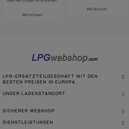
mehrwertsteuerfrei einkaufen.
Weiterlesen
Weiterlesen
LPG-ERSATZTEILGESCHÄFT MIT DEN
BESTEN PREISEN IN EUROPA.
UNSER LADENSTANDORT
SICHERER WEBSHOP
DIENSTLEISTUNGEN