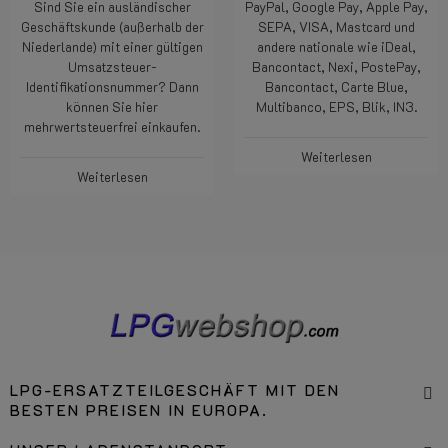
Sind Sie ein ausländischer
PayPal, Google Pay, Apple Pay,
Geschäftskunde (außerhalb der
SEPA, VISA, Mastcard und
Niederlande) mit einer gültigen
andere nationale wie iDeal,
Umsatzsteuer-
Bancontact, Nexi, PostePay,
Identifikationsnummer? Dann
Bancontact, Carte Blue,
können Sie hier
Multibanco, EPS, Blik, IN3.
mehrwertsteuerfrei einkaufen.
Weiterlesen
Weiterlesen
LPG-ERSATZTEILGESCHÄFT MIT DEN
BESTEN PREISEN IN EUROPA.