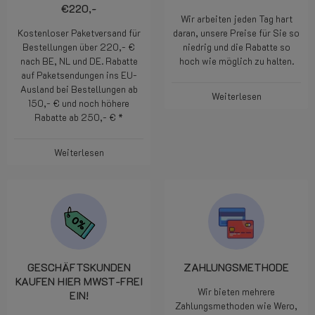
€220,-
Wir arbeiten jeden Tag hart
Kostenloser Paketversand für
daran, unsere Preise für Sie so
Bestellungen über 220,- €
niedrig und die Rabatte so
nach BE, NL und DE. Rabatte
hoch wie möglich zu halten.
auf Paketsendungen ins EU-
Ausland bei Bestellungen ab
Weiterlesen
150,- € und noch höhere
Rabatte ab 250,- € *
Weiterlesen
GESCHÄFTSKUNDEN
ZAHLUNGSMETHODE
KAUFEN HIER MWST-FREI
Wir bieten mehrere
EIN!
Zahlungsmethoden wie Wero,