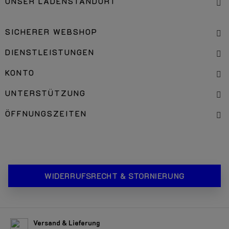
UNSER LADENSTANDORT
SICHERER WEBSHOP
DIENSTLEISTUNGEN
KONTO
UNTERSTÜTZUNG
ÖFFNUNGSZEITEN
WIDERRUFSRECHT & STORNIERUNG
Versand & Lieferung