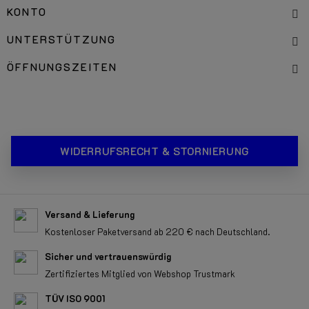
KONTO
UNTERSTÜTZUNG
ÖFFNUNGSZEITEN
WIDERRUFSRECHT & STORNIERUNG
Versand & Lieferung
Kostenloser Paketversand ab 220 € nach Deutschland.
Sicher und vertrauenswürdig
Zertifiziertes Mitglied von Webshop Trustmark
TÜV ISO 9001