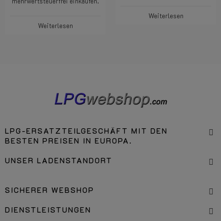
mehrwertsteuerfrei einkaufen.
Weiterlesen
Weiterlesen
LPG-ERSATZTEILGESCHÄFT MIT DEN
BESTEN PREISEN IN EUROPA.
UNSER LADENSTANDORT
SICHERER WEBSHOP
DIENSTLEISTUNGEN