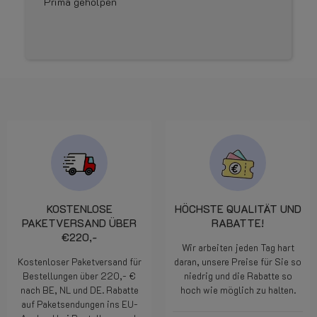
Prima geholpen
KOSTENLOSE
HÖCHSTE QUALITÄT UND
PAKETVERSAND ÜBER
RABATTE!
€220,-
Wir arbeiten jeden Tag hart
Kostenloser Paketversand für
daran, unsere Preise für Sie so
Bestellungen über 220,- €
niedrig und die Rabatte so
nach BE, NL und DE. Rabatte
hoch wie möglich zu halten.
auf Paketsendungen ins EU-