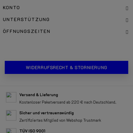
KONTO
UNTERSTÜTZUNG
ÖFFNUNGSZEITEN
WIDERRUFSRECHT & STORNIERUNG
Versand & Lieferung
Kostenloser Paketversand ab 220 € nach Deutschland.
Sicher und vertrauenswürdig
Zertifiziertes Mitglied von Webshop Trustmark
TÜV ISO 9001