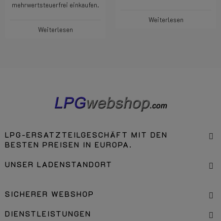
mehrwertsteuerfrei einkaufen.
Weiterlesen
Weiterlesen
LPG-ERSATZTEILGESCHÄFT MIT DEN
BESTEN PREISEN IN EUROPA.
UNSER LADENSTANDORT
SICHERER WEBSHOP
DIENSTLEISTUNGEN