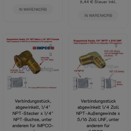
6,44 €
Steuer inkl.
IN WARENKORB
IN WARENKORB
Verbindungsstück,
Verbindungsstück
abgewinkelt, 1/4"
abgewinkelt 1/4 Zoll
NPT-Stecker x 1/4"
NPT-Außengewinde x
NPT-Buchse, unter
5/16 Zoll UNF, unter
anderem für IMPCO-
anderem für