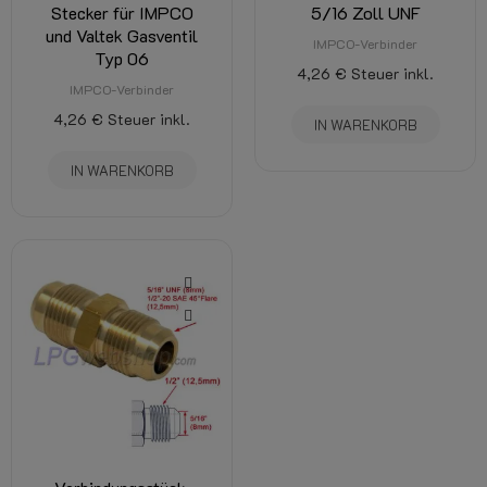
Stecker für IMPCO
5/16 Zoll UNF
und Valtek Gasventil
IMPCO-Verbinder
Typ 06
4,26 €
Steuer inkl.
IMPCO-Verbinder
4,26 €
Steuer inkl.
IN WARENKORB
IN WARENKORB