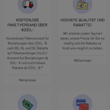
KOSTENLOSE
HÖCHSTE QUALITÄT UND
PAKETVERSAND ÜBER
RABATTE!
€220,-
Wir arbeiten jeden Tag hart
Kostenloser Paketversand für
daran, unsere Preise für Sie so
Bestellungen über 220,- €
niedrig und die Rabatte so
nach BE, NL und DE. Rabatte
hoch wie möglich zu halten.
auf Paketsendungen ins EU-
Ausland bei Bestellungen ab
Weiterlesen
150,- € und noch höhere
Rabatte ab 250,- € *
Weiterlesen