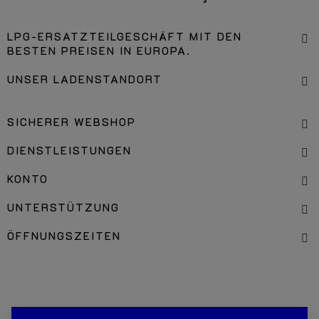
LPG-ERSATZTEILGESCHÄFT MIT DEN
BESTEN PREISEN IN EUROPA.
UNSER LADENSTANDORT
SICHERER WEBSHOP
DIENSTLEISTUNGEN
KONTO
UNTERSTÜTZUNG
ÖFFNUNGSZEITEN