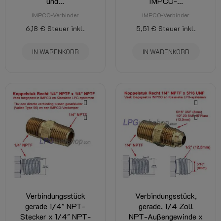
und...
IMPCO-...
IMPCO-Verbinder
IMPCO-Verbinder
6,18 €
Steuer inkl.
5,51 €
Steuer inkl.
IN WARENKORB
IN WARENKORB
Verbindungsstück
Verbindungsstück,
gerade 1/4" NPT-
gerade, 1/4 Zoll
Stecker x 1/4" NPT-
NPT-Außengewinde x