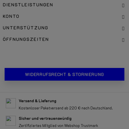
DIENSTLEISTUNGEN
KONTO
UNTERSTÜTZUNG
ÖFFNUNGSZEITEN
WIDERRUFSRECHT & STORNIERUNG
Versand & Lieferung
Kostenloser Paketversand ab 220 € nach Deutschland.
Sicher und vertrauenswürdig
Zertifiziertes Mitglied von Webshop Trustmark