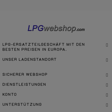
LPG-ERSATZTEILGESCHÄFT MIT DEN
BESTEN PREISEN IN EUROPA.
UNSER LADENSTANDORT
SICHERER WEBSHOP
DIENSTLEISTUNGEN
KONTO
UNTERSTÜTZUNG