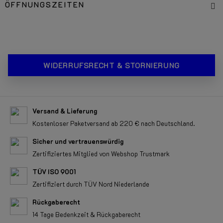
ÖFFNUNGSZEITEN
WIDERRUFSRECHT & STORNIERUNG
Versand & Lieferung
Kostenloser Paketversand ab 220 € nach Deutschland.
Sicher und vertrauenswürdig
Zertifiziertes Mitglied von Webshop Trustmark
TÜV ISO 9001
Zertifiziert durch TÜV Nord Niederlande
Rückgaberecht
14 Tage Bedenkzeit & Rückgaberecht