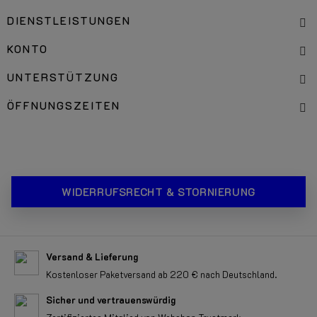
DIENSTLEISTUNGEN
KONTO
UNTERSTÜTZUNG
ÖFFNUNGSZEITEN
WIDERRUFSRECHT & STORNIERUNG
Versand & Lieferung
Kostenloser Paketversand ab 220 € nach Deutschland.
Sicher und vertrauenswürdig