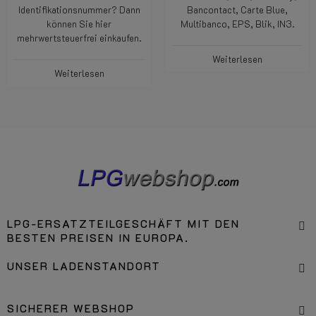
Identifikationsnummer? Dann
Bancontact, Carte Blue,
können Sie hier
Multibanco, EPS, Blik, IN3.
mehrwertsteuerfrei einkaufen.
Weiterlesen
Weiterlesen
LPG-ERSATZTEILGESCHÄFT MIT DEN
BESTEN PREISEN IN EUROPA.
UNSER LADENSTANDORT
SICHERER WEBSHOP