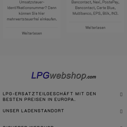
Umsatzsteuer-
Bancontact, Nexi, PostePay,
Identifikationsnummer? Dann
Bancontact, Carte Blue,
können Sie hier
Multibanco, EPS, Blik, IN3.
mehrwertsteuerfrei einkaufen.
Weiterlesen
Weiterlesen
LPG-ERSATZTEILGESCHÄFT MIT DEN
BESTEN PREISEN IN EUROPA.
UNSER LADENSTANDORT