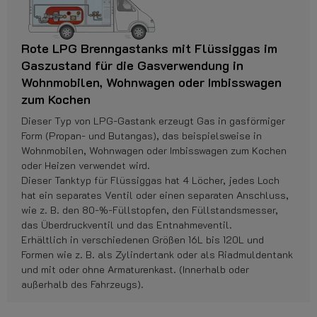
Rote LPG Brenngastanks mit Flüssiggas im
Gaszustand für die Gasverwendung in
Wohnmobilen, Wohnwagen oder Imbisswagen
zum Kochen
Dieser Typ von LPG-Gastank erzeugt Gas in gasförmiger
Form (Propan- und Butangas), das beispielsweise in
Wohnmobilen, Wohnwagen oder Imbisswagen zum Kochen
oder Heizen verwendet wird.
Dieser Tanktyp für Flüssiggas hat 4 Löcher, jedes Loch
hat ein separates Ventil oder einen separaten Anschluss,
wie z. B. den 80-%-Füllstopfen, den Füllstandsmesser,
das Überdruckventil und das Entnahmeventil.
Erhältlich in verschiedenen Größen 16L bis 120L und
Formen wie z. B. als Zylindertank oder als Riadmuldentank
und mit oder ohne Armaturenkast. (Innerhalb oder
außerhalb des Fahrzeugs).