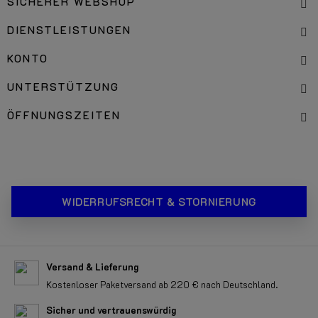
SICHERER WEBSHOP
DIENSTLEISTUNGEN
KONTO
UNTERSTÜTZUNG
ÖFFNUNGSZEITEN
WIDERRUFSRECHT & STORNIERUNG
Versand & Lieferung
Kostenloser Paketversand ab 220 € nach Deutschland.
Sicher und vertrauenswürdig