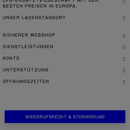
LPG-ERSATZTEILGESCHÄFT MIT DEN
BESTEN PREISEN IN EUROPA.
UNSER LADENSTANDORT
SICHERER WEBSHOP
DIENSTLEISTUNGEN
KONTO
UNTERSTÜTZUNG
ÖFFNUNGSZEITEN
WIDERRUFSRECHT & STORNIERUNG