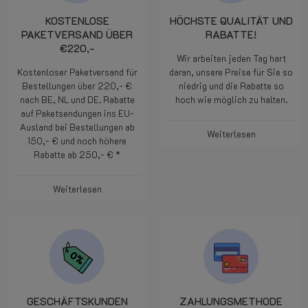
KOSTENLOSE
HÖCHSTE QUALITÄT UND
PAKETVERSAND ÜBER
RABATTE!
€220,-
Wir arbeiten jeden Tag hart
Kostenloser Paketversand für
daran, unsere Preise für Sie so
Bestellungen über 220,- €
niedrig und die Rabatte so
nach BE, NL und DE. Rabatte
hoch wie möglich zu halten.
auf Paketsendungen ins EU-
Ausland bei Bestellungen ab
Weiterlesen
150,- € und noch höhere
Rabatte ab 250,- € *
Weiterlesen
GESCHÄFTSKUNDEN
ZAHLUNGSMETHODE