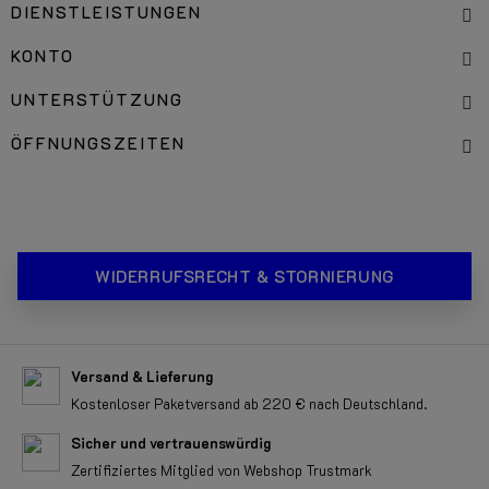
DIENSTLEISTUNGEN
KONTO
UNTERSTÜTZUNG
ÖFFNUNGSZEITEN
WIDERRUFSRECHT & STORNIERUNG
Versand & Lieferung
Kostenloser Paketversand ab 220 € nach Deutschland.
Sicher und vertrauenswürdig
Zertifiziertes Mitglied von Webshop Trustmark