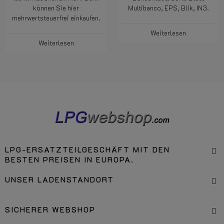
können Sie hier
Multibanco, EPS, Blik, IN3.
mehrwertsteuerfrei einkaufen.
Weiterlesen
Weiterlesen
LPG-ERSATZTEILGESCHÄFT MIT DEN
BESTEN PREISEN IN EUROPA.
UNSER LADENSTANDORT
SICHERER WEBSHOP