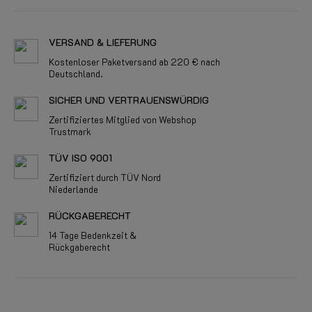
VERSAND & LIEFERUNG
Kostenloser Paketversand ab 220 € nach
Deutschland.
SICHER UND VERTRAUENSWÜRDIG
Zertifiziertes Mitglied von Webshop
Trustmark
TÜV ISO 9001
Zertifiziert durch TÜV Nord
Niederlande
RÜCKGABERECHT
14 Tage Bedenkzeit &
Rückgaberecht