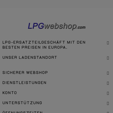
LPG-ERSATZTEILGESCHÄFT MIT DEN
BESTEN PREISEN IN EUROPA.
UNSER LADENSTANDORT
SICHERER WEBSHOP
DIENSTLEISTUNGEN
KONTO
UNTERSTÜTZUNG
ÖFFNUNGSZEITEN