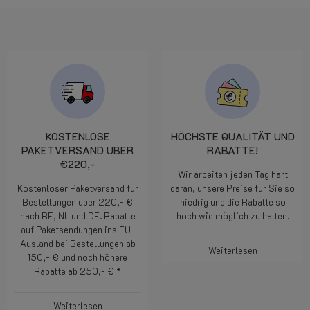
KOSTENLOSE
HÖCHSTE QUALITÄT UND
PAKETVERSAND ÜBER
RABATTE!
€220,-
Wir arbeiten jeden Tag hart
Kostenloser Paketversand für
daran, unsere Preise für Sie so
Bestellungen über 220,- €
niedrig und die Rabatte so
nach BE, NL und DE. Rabatte
hoch wie möglich zu halten.
auf Paketsendungen ins EU-
Ausland bei Bestellungen ab
Weiterlesen
150,- € und noch höhere
Rabatte ab 250,- € *
Weiterlesen