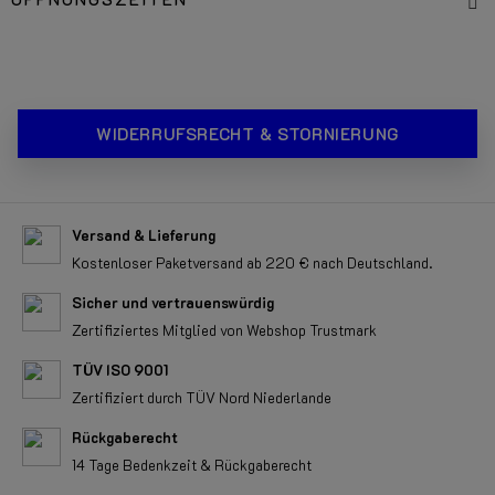
WIDERRUFSRECHT & STORNIERUNG
Versand & Lieferung
Kostenloser Paketversand ab 220 € nach Deutschland.
Sicher und vertrauenswürdig
Zertifiziertes Mitglied von Webshop Trustmark
TÜV ISO 9001
Zertifiziert durch TÜV Nord Niederlande
Rückgaberecht
14 Tage Bedenkzeit & Rückgaberecht