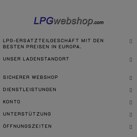
LPG-ERSATZTEILGESCHÄFT MIT DEN
BESTEN PREISEN IN EUROPA.
UNSER LADENSTANDORT
SICHERER WEBSHOP
DIENSTLEISTUNGEN
KONTO
UNTERSTÜTZUNG
ÖFFNUNGSZEITEN