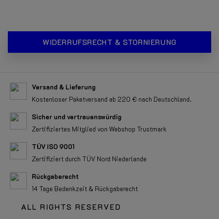
WIDERRUFSRECHT & STORNIERUNG
Versand & Lieferung
Kostenloser Paketversand ab 220 € nach Deutschland.
Sicher und vertrauenswürdig
Zertifiziertes Mitglied von Webshop Trustmark
TÜV ISO 9001
Zertifiziert durch TÜV Nord Niederlande
Rückgaberecht
14 Tage Bedenkzeit & Rückgaberecht
ALL RIGHTS RESERVED