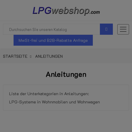
MwSt-frei und B2B-Rabatte Anfrage
STARTSEITE
ANLEITUNGEN
Anleitungen
Liste der Unterkategorien in Anleitungen:
LPG-Systeme in Wohnmobilen und Wohnwagen