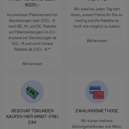
€220,-
Wir arbeiten jeden Tag hart
Kostenloser Paketversand für
daran, unsere Preise für Sie so
Bestellungen über 220,- €
niedrig und die Rabatte so
nach BE, NL und DE. Rabatte
hoch wie möglich zu halten.
auf Paketsendungen ins EU-
Ausland bei Bestellungen ab
Weiterlesen
150,- € und noch höhere
Rabatte ab 250,- € *
Weiterlesen
GESCHÄFTSKUNDEN
ZAHLUNGSMETHODE
KAUFEN HIER MWST-FREI
Wir bieten mehrere
EIN!
Zahlungsmethoden wie Wero,