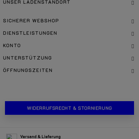
UNSER LADENSTANDORT
SICHERER WEBSHOP
DIENSTLEISTUNGEN
KONTO
UNTERSTÜTZUNG
ÖFFNUNGSZEITEN
WIDERRUFSRECHT & STORNIERUNG
Versand & Lieferung