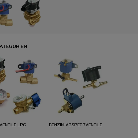
ATEGORIEN
VENTILE LPG
BENZIN-ABSPERRVENTILE