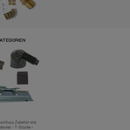
ATEGORIEN
schluss Zubehör wie
deckel - T-Stücke -