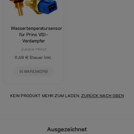
Wassertemperatursensor
für Prins VSI-
Verdampfer
Zubehör PRINZ
9,68 €
Steuer inkl.
IN WARENKORB
KEIN PRODUKT MEHR ZUM LADEN.
ZURÜCK NACH OBEN
Ausgezeichnet