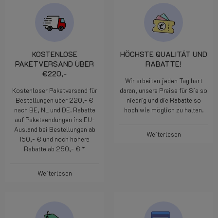
KOSTENLOSE
HÖCHSTE QUALITÄT UND
PAKETVERSAND ÜBER
RABATTE!
€220,-
Wir arbeiten jeden Tag hart
Kostenloser Paketversand für
daran, unsere Preise für Sie so
Bestellungen über 220,- €
niedrig und die Rabatte so
nach BE, NL und DE. Rabatte
hoch wie möglich zu halten.
auf Paketsendungen ins EU-
Ausland bei Bestellungen ab
Weiterlesen
150,- € und noch höhere
Rabatte ab 250,- € *
Weiterlesen