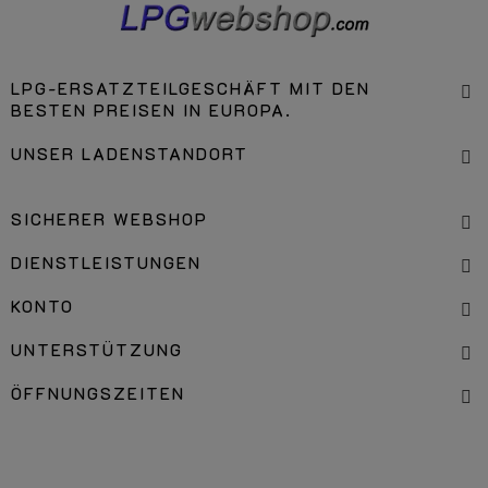
LPG-ERSATZTEILGESCHÄFT MIT DEN
BESTEN PREISEN IN EUROPA.
UNSER LADENSTANDORT
SICHERER WEBSHOP
DIENSTLEISTUNGEN
KONTO
UNTERSTÜTZUNG
ÖFFNUNGSZEITEN