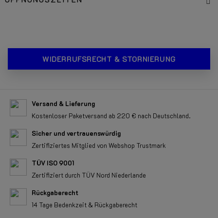
WIDERRUFSRECHT & STORNIERUNG
Versand & Lieferung
Kostenloser Paketversand ab 220 € nach Deutschland.
Sicher und vertrauenswürdig
Zertifiziertes Mitglied von Webshop Trustmark
TÜV ISO 9001
Zertifiziert durch TÜV Nord Niederlande
Rückgaberecht
14 Tage Bedenkzeit & Rückgaberecht