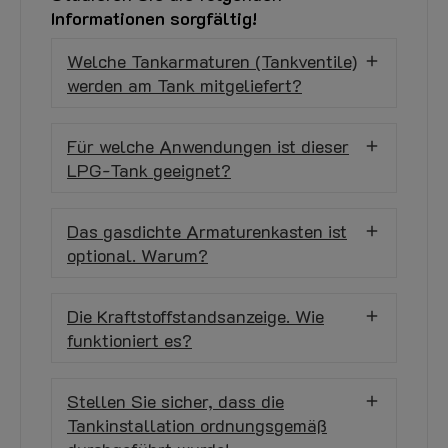
Informationen sorgfältig!
Welche Tankarmaturen (Tankventile)
werden am Tank mitgeliefert?
Für welche Anwendungen ist dieser
LPG-Tank geeignet?
Das gasdichte Armaturenkasten ist
optional. Warum?
Die Kraftstoffstandsanzeige. Wie
funktioniert es?
Stellen Sie sicher, dass die
Tankinstallation ordnungsgemäß