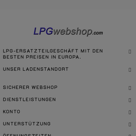
LPG-ERSATZTEILGESCHÄFT MIT DEN
BESTEN PREISEN IN EUROPA.
UNSER LADENSTANDORT
SICHERER WEBSHOP
DIENSTLEISTUNGEN
KONTO
UNTERSTÜTZUNG
ÖFFNUNGSZEITEN