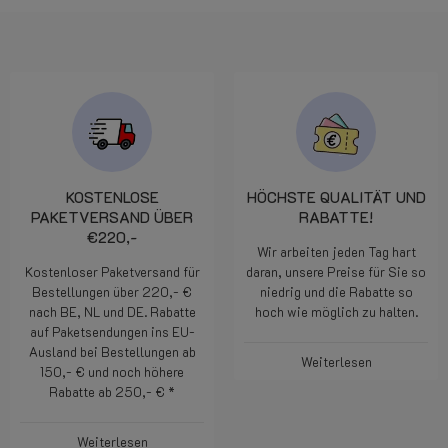
KOSTENLOSE
HÖCHSTE QUALITÄT UND
PAKETVERSAND ÜBER
RABATTE!
€220,-
Wir arbeiten jeden Tag hart
Kostenloser Paketversand für
daran, unsere Preise für Sie so
Bestellungen über 220,- €
niedrig und die Rabatte so
nach BE, NL und DE. Rabatte
hoch wie möglich zu halten.
auf Paketsendungen ins EU-
Ausland bei Bestellungen ab
Weiterlesen
150,- € und noch höhere
Rabatte ab 250,- € *
Weiterlesen