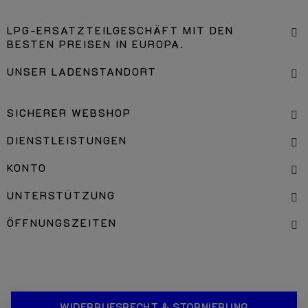
LPG-ERSATZTEILGESCHÄFT MIT DEN
BESTEN PREISEN IN EUROPA.
UNSER LADENSTANDORT
SICHERER WEBSHOP
DIENSTLEISTUNGEN
KONTO
UNTERSTÜTZUNG
ÖFFNUNGSZEITEN
WIDERRUFSRECHT & STORNIERUNG