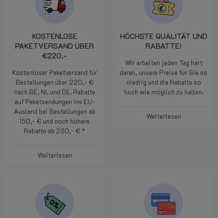
KOSTENLOSE
HÖCHSTE QUALITÄT UND
PAKETVERSAND ÜBER
RABATTE!
€220,-
Wir arbeiten jeden Tag hart
Kostenloser Paketversand für
daran, unsere Preise für Sie so
Bestellungen über 220,- €
niedrig und die Rabatte so
nach BE, NL und DE. Rabatte
hoch wie möglich zu halten.
auf Paketsendungen ins EU-
Ausland bei Bestellungen ab
Weiterlesen
150,- € und noch höhere
Rabatte ab 250,- € *
Weiterlesen