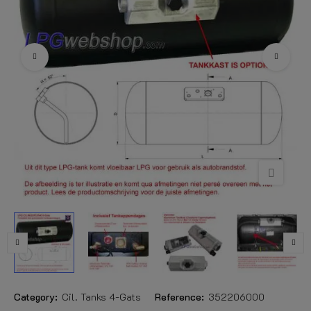
Category:
Cil. Tanks 4-Gats
Reference:
352206000