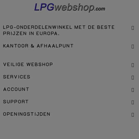
LPG-ONDERDELENWINKEL MET DE BESTE
PRIJZEN IN EUROPA.
KANTOOR & AFHAALPUNT
VEILIGE WEBSHOP
SERVICES
ACCOUNT
SUPPORT
OPENINGSTIJDEN
HERROEPING & ANNULEREN