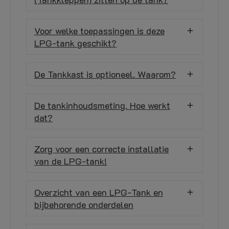
Voor welke toepassingen is deze
LPG-tank geschikt?
De Tankkast is optioneel. Waarom?
De tankinhoudsmeting. Hoe werkt
dat?
Zorg voor een correcte installatie
van de LPG-tank!
Overzicht van een LPG-Tank en
bijbehorende onderdelen