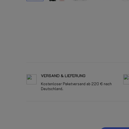
VERSAND & LIEFERUNG
Kostenloser Paketversand ab 220 € nach
Deutschland.