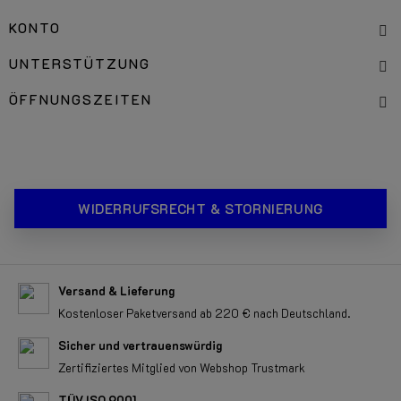
KONTO
UNTERSTÜTZUNG
ÖFFNUNGSZEITEN
WIDERRUFSRECHT & STORNIERUNG
Versand & Lieferung
Kostenloser Paketversand ab 220 € nach Deutschland.
Sicher und vertrauenswürdig
Zertifiziertes Mitglied von Webshop Trustmark
TÜV ISO 9001