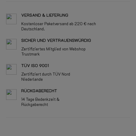
VERSAND & LIEFERUNG
Kostenloser Paketversand ab 220 € nach
Deutschland.
SICHER UND VERTRAUENSWÜRDIG
Zertifiziertes Mitglied von Webshop
Trustmark
TÜV ISO 9001
Zertifiziert durch TÜV Nord
Niederlande
RÜCKGABERECHT
14 Tage Bedenkzeit &
Rückgaberecht