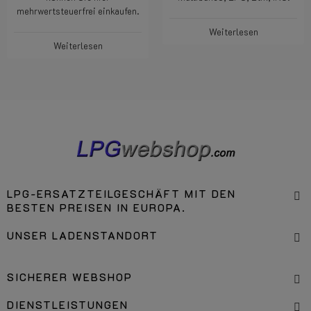
mehrwertsteuerfrei einkaufen.
Weiterlesen
Weiterlesen
LPG-ERSATZTEILGESCHÄFT MIT DEN
BESTEN PREISEN IN EUROPA.
UNSER LADENSTANDORT
SICHERER WEBSHOP
DIENSTLEISTUNGEN