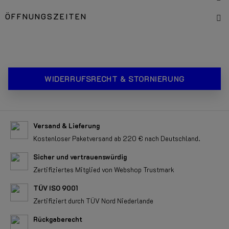
ÖFFNUNGSZEITEN
WIDERRUFSRECHT & STORNIERUNG
Versand & Lieferung
Kostenloser Paketversand ab 220 € nach Deutschland.
Sicher und vertrauenswürdig
Zertifiziertes Mitglied von Webshop Trustmark
TÜV ISO 9001
Zertifiziert durch TÜV Nord Niederlande
Rückgaberecht