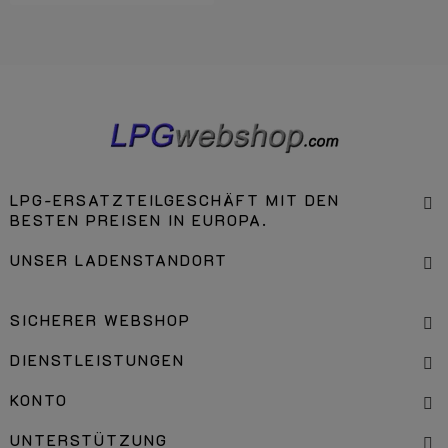
LPG-ERSATZTEILGESCHÄFT MIT DEN
BESTEN PREISEN IN EUROPA.
UNSER LADENSTANDORT
SICHERER WEBSHOP
DIENSTLEISTUNGEN
KONTO
UNTERSTÜTZUNG