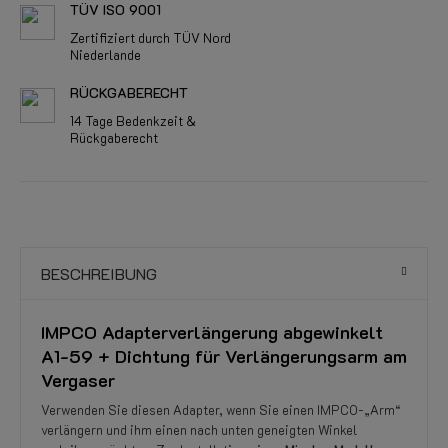
TÜV ISO 9001
Zertifiziert durch TÜV Nord
Niederlande
RÜCKGABERECHT
14 Tage Bedenkzeit &
Rückgaberecht
BESCHREIBUNG
IMPCO Adapterverlängerung abgewinkelt
A1-59 + Dichtung für Verlängerungsarm am
Vergaser
Verwenden Sie diesen Adapter, wenn Sie einen IMPCO-„Arm“
verlängern und ihm einen nach unten geneigten Winkel