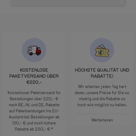
KOSTENLOSE
HÖCHSTE QUALITÄT UND
PAKETVERSAND ÜBER
RABATTE!
€220,-
Wir arbeiten jeden Tag hart
Kostenloser Paketversand für
daran, unsere Preise für Sie so
Bestellungen über 220,- €
niedrig und die Rabatte so
nach BE, NL und DE. Rabatte
hoch wie möglich zu halten.
auf Paketsendungen ins EU-
Ausland bei Bestellungen ab
Weiterlesen
150,- € und noch höhere
Rabatte ab 250,- € *