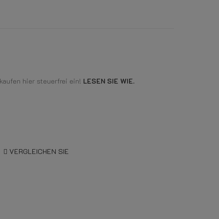
aufen hier steuerfrei ein!
LESEN SIE WIE.
VERGLEICHEN SIE