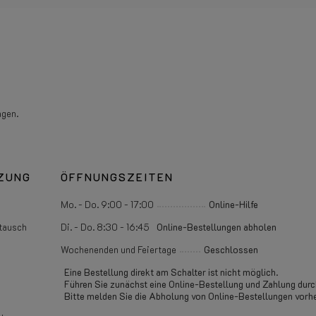
agen.
ZUNG
ÖFFNUNGSZEITEN
Mo. - Do. 9:00 - 17:00
Online-Hilfe
tausch
Di. - Do. 8:30 - 16:45
Online-Bestellungen abholen
Wochenenden und Feiertage
Geschlossen
Eine Bestellung direkt am Schalter ist nicht möglich.
Führen Sie zunächst eine Online-Bestellung und Zahlung durc
Bitte melden Sie die Abholung von Online-Bestellungen vorhe