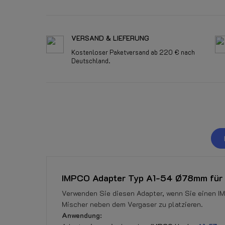
VERSAND & LIEFERUNG
Kostenloser Paketversand ab 220 € nach
Deutschland.
IMPCO Adapter Typ A1-54 Ø78mm für 
Verwenden Sie diesen Adapter, wenn Sie einen 
Mischer neben dem Vergaser zu platzieren.
Anwendung: