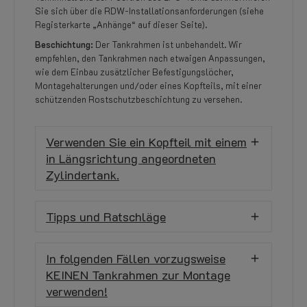
Sie sich über die RDW-Installationsanforderungen (siehe
Registerkarte „Anhänge“ auf dieser Seite).
Beschichtung:
Der Tankrahmen ist unbehandelt. Wir
empfehlen, den Tankrahmen nach etwaigen Anpassungen,
wie dem Einbau zusätzlicher Befestigungslöcher,
Montagehalterungen und/oder eines Kopfteils, mit einer
schützenden Rostschutzbeschichtung zu versehen.
Verwenden Sie ein Kopfteil mit einem
in Längsrichtung angeordneten
Zylindertank.
Tipps und Ratschläge
In folgenden Fällen vorzugsweise
KEINEN Tankrahmen zur Montage
verwenden!