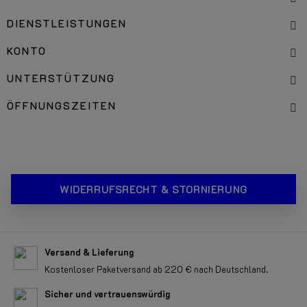
DIENSTLEISTUNGEN
KONTO
UNTERSTÜTZUNG
ÖFFNUNGSZEITEN
WIDERRUFSRECHT & STORNIERUNG
Versand & Lieferung
Kostenloser Paketversand ab 220 € nach Deutschland.
Sicher und vertrauenswürdig