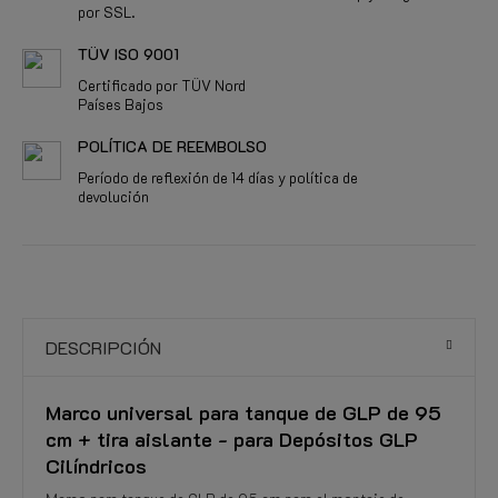
por SSL.
TÜV ISO 9001
Certificado por TÜV Nord
Países Bajos
POLÍTICA DE REEMBOLSO
Período de reflexión de 14 días y política de
devolución
DESCRIPCIÓN
Marco universal para tanque de GLP de 95
cm + tira aislante - para Depósitos GLP
Cilíndricos