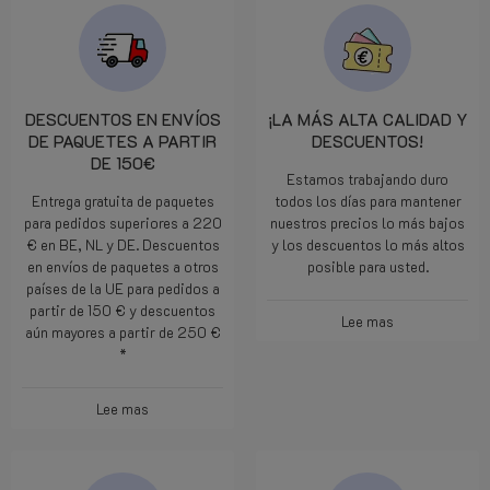
DESCUENTOS EN ENVÍOS
¡LA MÁS ALTA CALIDAD Y
DE PAQUETES A PARTIR
DESCUENTOS!
DE 150€
Estamos trabajando duro
Entrega gratuita de paquetes
todos los días para mantener
para pedidos superiores a 220
nuestros precios lo más bajos
€ en BE, NL y DE. Descuentos
y los descuentos lo más altos
en envíos de paquetes a otros
posible para usted.
países de la UE para pedidos a
partir de 150 € y descuentos
Lee mas
aún mayores a partir de 250 €
*
Lee mas