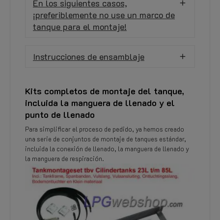
En los siguientes casos,
¡preferiblemente no use un marco de
tanque para el montaje!
Instrucciones de ensamblaje
Kits completos de montaje del tanque,
incluida la manguera de llenado y el
punto de llenado
Para simplificar el proceso de pedido, ya hemos creado
una serie de conjuntos de montaje de tanques estándar,
incluida la conexión de llenado, la manguera de llenado y
la manguera de respiración.