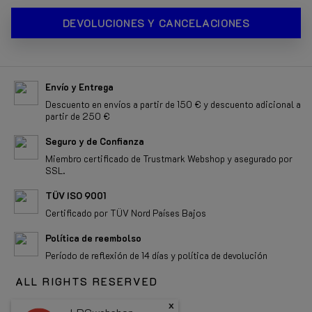
DEVOLUCIONES Y CANCELACIONES
Envío y Entrega
Descuento en envíos a partir de 150 € y descuento adicional a
partir de 250 €
Seguro y de Confianza
Miembro certificado de Trustmark Webshop y asegurado por
SSL.
TÜV ISO 9001
Certificado por TÜV Nord Países Bajos
Política de reembolso
Período de reflexión de 14 días y política de devolución
ALL RIGHTS RESERVED
x