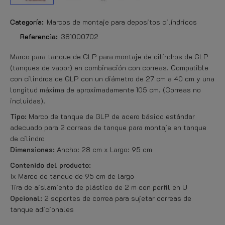
Categoría:
Marcos de montaje para depositos cilíndricos
Referencia:
381000702
Marco para tanque de GLP para montaje de cilindros de GLP
(tanques de vapor) en combinación con correas. Compatible
con cilindros de GLP con un diámetro de 27 cm a 40 cm y una
longitud máxima de aproximadamente 105 cm. (Correas no
incluidas).
Tipo:
Marco de tanque de GLP de acero básico estándar
adecuado para 2 correas de tanque para montaje en tanque
de cilindro
Dimensiones:
Ancho: 28 cm x Largo: 95 cm
Contenido del producto:
1x Marco de tanque de 95 cm de largo
Tira de aislamiento de plástico de 2 m con perfil en U
Opcional:
2 soportes de correa para sujetar correas de
tanque adicionales