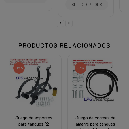
SELECT OPTIONS
PRODUCTOS RELACIONADOS
-15%
Juego de correas de
Juego de correas de
amarre para tanques
amarre para tanque