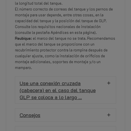
la longitud total del tanque.
El número correcto de correas del tanque y los pernos de
montaje para usar depende, entre otras cosas, en la
capacidad del tanque y la posición del tanque de GLP.
Consulte los requisitos nacionales de instalación
(consulte la pestaña Apéndices en esta página).
Reubique:
el marco del tanque no se trata. Recomendamos
que el marco del tanque se proporcione con un
recubrimiento protector contra la rompina después de
cualquier ajuste, como la instalación de orificios de
montaje adicionales, soportes de montaje y/o un
mamparo.
Use una conexión cruzada
(cabecera) en el caso del tanque
GLP se coloca a lo largo ...
Consejos