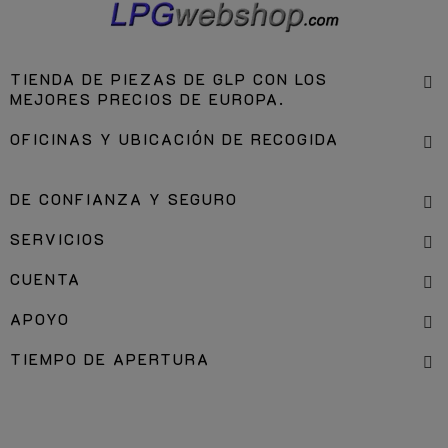
TIENDA DE PIEZAS DE GLP CON LOS
MEJORES PRECIOS DE EUROPA.
OFICINAS Y UBICACIÓN DE RECOGIDA
DE CONFIANZA Y SEGURO
SERVICIOS
CUENTA
APOYO
TIEMPO DE APERTURA