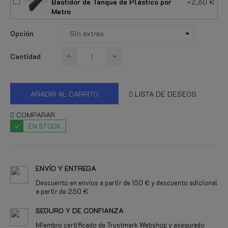
Bastidor de Tanque de Plástico por
+2,60 €
Metro
Opción
Cantidad
AÑADIR AL CARRITO
LISTA DE DESEOS
COMPARAR
EN STOCK
ENVÍO Y ENTREGA
Descuento en envíos a partir de 150 € y descuento adicional
a partir de 250 €
SEGURO Y DE CONFIANZA
Miembro certificado de Trustmark Webshop y asegurado