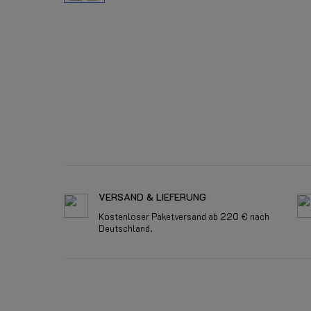
VERSAND & LIEFERUNG
Kostenloser Paketversand ab 220 € nach
Deutschland.