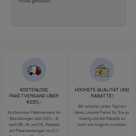
Prima geholpen
KOSTENLOSE
HÖCHSTE QUALITÄT UND
PAKETVERSAND ÜBER
RABATTE!
€220,-
Wir arbeiten jeden Tag hart
Kostenloser Paketversand für
daran, unsere Preise für Sie so
Bestellungen über 220,- €
niedrig und die Rabatte so
nach BE, NL und DE. Rabatte
hoch wie möglich zu halten.
auf Paketsendungen ins EU-