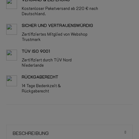
Kostenloser Paketversand ab 220 € nach
Deutschland.
SICHER UND VERTRAUENSWÜRDIG
Zertifiziertes Mitglied von Webshop
Trustmark
TÜV ISO 9001
Zertifiziert durch TÜV Nord
Niederlande
RÜCKGABERECHT
14 Tage Bedenkzeit &
Rückgaberecht
BESCHREIBUNG