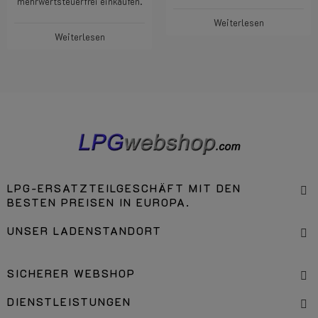
mehrwertsteuerfrei einkaufen.
Weiterlesen
Weiterlesen
LPG-ERSATZTEILGESCHÄFT MIT DEN
BESTEN PREISEN IN EUROPA.
UNSER LADENSTANDORT
SICHERER WEBSHOP
DIENSTLEISTUNGEN