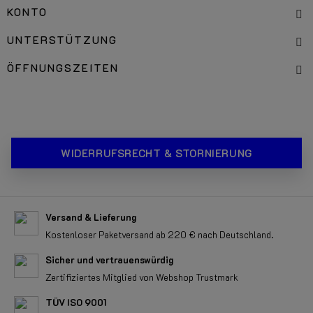
KONTO
UNTERSTÜTZUNG
ÖFFNUNGSZEITEN
WIDERRUFSRECHT & STORNIERUNG
Versand & Lieferung
Kostenloser Paketversand ab 220 € nach Deutschland.
Sicher und vertrauenswürdig
Zertifiziertes Mitglied von Webshop Trustmark
TÜV ISO 9001