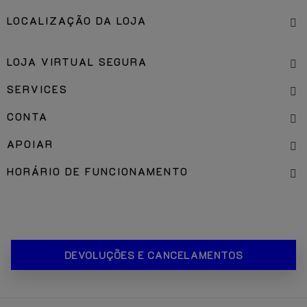
LOCALIZAÇÃO DA LOJA
LOJA VIRTUAL SEGURA
SERVICES
CONTA
APOIAR
HORÁRIO DE FUNCIONAMENTO
DEVOLUÇÕES E CANCELAMENTOS