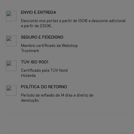
ENVIO E ENTREGA
Desconto nos portes a partir de 150€ e desconto adicional
a partir de 250€.
SEGURO E FIDEDIGNO
Membro certificado da Webshop
Trustmark
TÜV ISO 9001
Certificado pela TÜV Nord
Holanda
POLÍTICA DO RETORNO
Período de reflexão de 14 dias e direito de
devolução