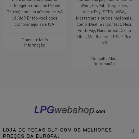
estrangeiro (fora dos Países
Wero, PayPal, Google Pay,
Baixos) com um número de IVA
Apple Pay, SEPA, VISA,
válido? Então você pode
Mastercard e outros nacionais,
comprar aqui sem IVA.
como iDeal, Bancontact, Nexi,
PostePay, Bancontact, Carte
Blue, Multibanco, EPS, Blik e
Consulte Mais
IN3.
informação
Consulte Mais
informação
LOJA DE PEÇAS GLP COM OS MELHORES
PREÇOS DA EUROPA.