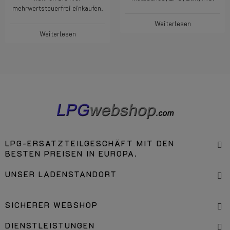
mehrwertsteuerfrei einkaufen.
Weiterlesen
Weiterlesen
LPG-ERSATZTEILGESCHÄFT MIT DEN
BESTEN PREISEN IN EUROPA.
UNSER LADENSTANDORT
SICHERER WEBSHOP
DIENSTLEISTUNGEN