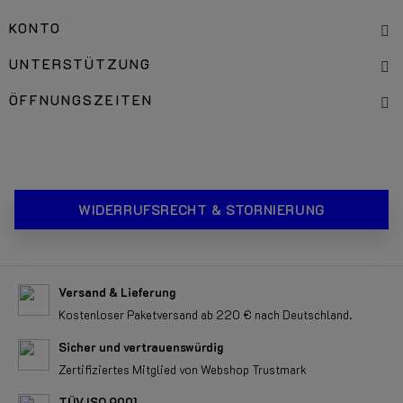
KONTO
UNTERSTÜTZUNG
ÖFFNUNGSZEITEN
WIDERRUFSRECHT & STORNIERUNG
Versand & Lieferung
Kostenloser Paketversand ab 220 € nach Deutschland.
Sicher und vertrauenswürdig
Zertifiziertes Mitglied von Webshop Trustmark
TÜV ISO 9001