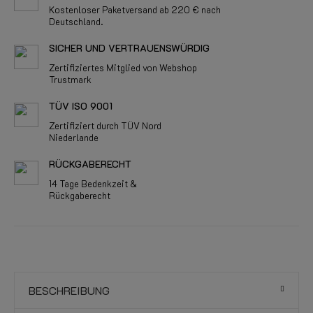
Kostenloser Paketversand ab 220 € nach
Deutschland.
SICHER UND VERTRAUENSWÜRDIG
Zertifiziertes Mitglied von Webshop
Trustmark
TÜV ISO 9001
Zertifiziert durch TÜV Nord
Niederlande
RÜCKGABERECHT
14 Tage Bedenkzeit &
Rückgaberecht
BESCHREIBUNG