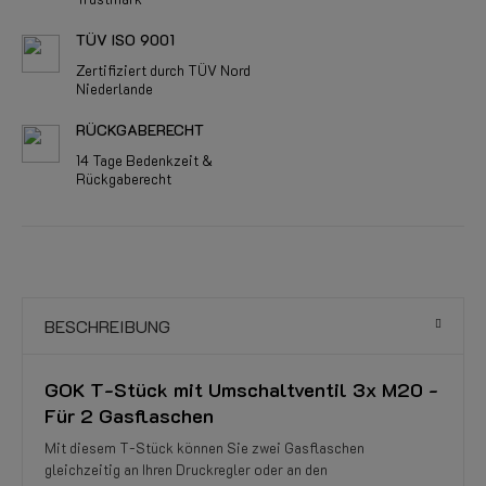
TÜV ISO 9001
Zertifiziert durch TÜV Nord
Niederlande
RÜCKGABERECHT
14 Tage Bedenkzeit &
Rückgaberecht
BESCHREIBUNG
GOK T-Stück mit Umschaltventil 3x M20 -
Für 2 Gasflaschen
Mit diesem T-Stück können Sie zwei Gasflaschen
gleichzeitig an Ihren Druckregler oder an den