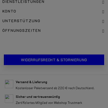
DIENSTLEISTUNGEN
KONTO
UNTERSTÜTZUNG
ÖFFNUNGSZEITEN
WIDERRUFSRECHT & STORNIERUNG
Versand & Lieferung
Kostenloser Paketversand ab 220 € nach Deutschland.
Sicher und vertrauenswürdig
Zertifiziertes Mitglied von Webshop Trustmark