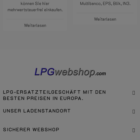
können Sie hier
Multibanco, EPS, Blik, IN3.
mehrwertsteuerfrei einkaufen.
Weiterlesen
Weiterlesen
LPG-ERSATZTEILGESCHÄFT MIT DEN
BESTEN PREISEN IN EUROPA.
UNSER LADENSTANDORT
SICHERER WEBSHOP