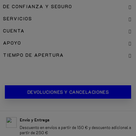
DE CONFIANZA Y SEGURO
SERVICIOS
CUENTA
APOYO
TIEMPO DE APERTURA
DEVOLUCIONES Y CANCELACIONES
Envío y Entrega
Descuento en envíos a partir de 150 € y descuento adicional a
partir de 250 €