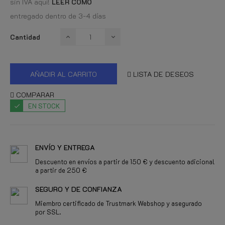
sin IVA aquí!
LEER COMO
entregado dentro de 3-4 días
Cantidad
AÑADIR AL CARRITO
LISTA DE DESEOS
COMPARAR
EN STOCK
ENVÍO Y ENTREGA
Descuento en envíos a partir de 150 € y descuento adicional
a partir de 250 €
SEGURO Y DE CONFIANZA
Miembro certificado de Trustmark Webshop y asegurado
por SSL.