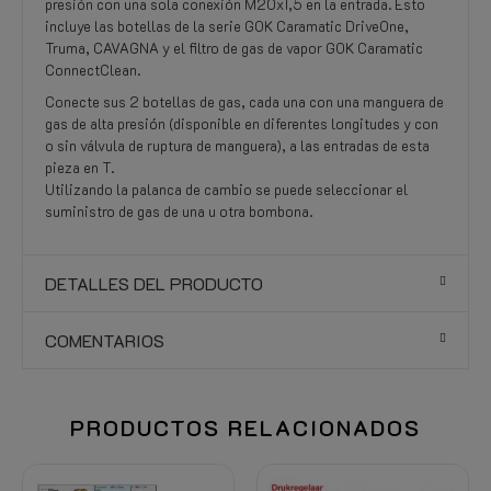
presión con una sola conexión M20x1,5 en la entrada. Esto
incluye las botellas de la serie GOK Caramatic DriveOne,
Truma, CAVAGNA y el filtro de gas de vapor GOK Caramatic
ConnectClean.
Conecte sus 2 botellas de gas, cada una con una manguera de
gas de alta presión (disponible en diferentes longitudes y con
o sin válvula de ruptura de manguera), a las entradas de esta
pieza en T.
Utilizando la palanca de cambio se puede seleccionar el
suministro de gas de una u otra bombona.
DETALLES DEL PRODUCTO
COMENTARIOS
PRODUCTOS RELACIONADOS