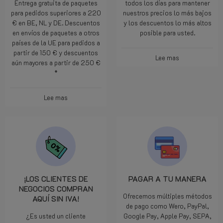
Entrega gratuita de paquetes
todos los días para mantener
para pedidos superiores a 220
nuestros precios lo más bajos
€ en BE, NL y DE. Descuentos
y los descuentos lo más altos
en envíos de paquetes a otros
posible para usted.
países de la UE para pedidos a
partir de 150 € y descuentos
Lee mas
aún mayores a partir de 250 €
*
Lee mas
¡LOS CLIENTES DE
PAGAR A TU MANERA
NEGOCIOS COMPRAN
Ofrecemos múltiples métodos
AQUÍ SIN IVA!
de pago como Wero, PayPal,
¿Es usted un cliente
Google Pay, Apple Pay, SEPA,