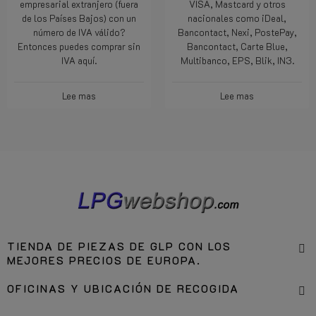
empresarial extranjero (fuera
VISA, Mastcard y otros
de los Países Bajos) con un
nacionales como iDeal,
número de IVA válido?
Bancontact, Nexi, PostePay,
Entonces puedes comprar sin
Bancontact, Carte Blue,
IVA aquí.
Multibanco, EPS, Blik, IN3.
Lee mas
Lee mas
TIENDA DE PIEZAS DE GLP CON LOS
MEJORES PRECIOS DE EUROPA.
OFICINAS Y UBICACIÓN DE RECOGIDA