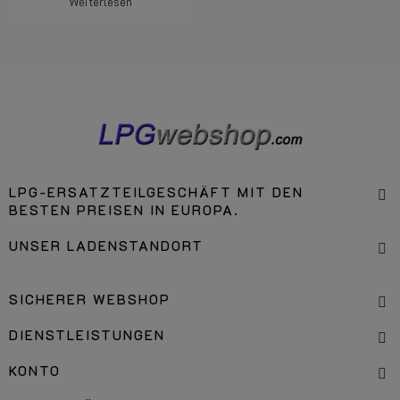
Weiterlesen
LPG-ERSATZTEILGESCHÄFT MIT DEN
BESTEN PREISEN IN EUROPA.
UNSER LADENSTANDORT
SICHERER WEBSHOP
DIENSTLEISTUNGEN
KONTO