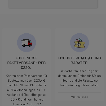
KOSTENLOSE
HÖCHSTE QUALITÄT UND
PAKETVERSAND ÜBER
RABATTE!
€220,-
Wir arbeiten jeden Tag hart
Kostenloser Paketversand für
daran, unsere Preise für Sie so
Bestellungen über 220,- €
niedrig und die Rabatte so
nach BE, NL und DE. Rabatte
hoch wie möglich zu halten.
auf Paketsendungen ins EU-
Ausland bei Bestellungen ab
Weiterlesen
150,- € und noch höhere
Rabatte ab 250,- € *