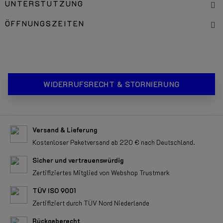
UNTERSTÜTZUNG
ÖFFNUNGSZEITEN
WIDERRUFSRECHT & STORNIERUNG
Versand & Lieferung
Kostenloser Paketversand ab 220 € nach Deutschland.
Sicher und vertrauenswürdig
Zertifiziertes Mitglied von Webshop Trustmark
TÜV ISO 9001
Zertifiziert durch TÜV Nord Niederlande
Rückgaberecht