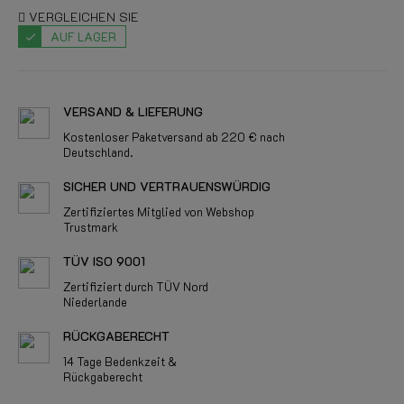
VERGLEICHEN SIE
AUF LAGER
VERSAND & LIEFERUNG
Kostenloser Paketversand ab 220 € nach
Deutschland.
SICHER UND VERTRAUENSWÜRDIG
Zertifiziertes Mitglied von Webshop
Trustmark
TÜV ISO 9001
Zertifiziert durch TÜV Nord
Niederlande
RÜCKGABERECHT
14 Tage Bedenkzeit &
Rückgaberecht