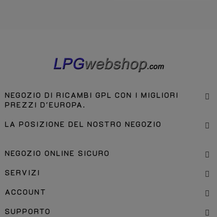
NEGOZIO DI RICAMBI GPL CON I MIGLIORI
PREZZI D'EUROPA.
LA POSIZIONE DEL NOSTRO NEGOZIO
NEGOZIO ONLINE SICURO
SERVIZI
ACCOUNT
SUPPORTO