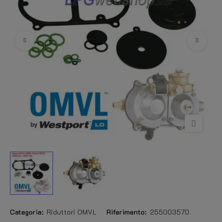
Categoria:
Riduttori OMVL
Riferimento:
255003570