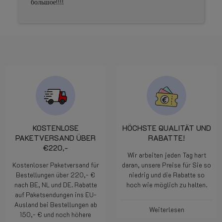
большое!!!!
KOSTENLOSE
HÖCHSTE QUALITÄT UND
PAKETVERSAND ÜBER
RABATTE!
€220,-
Wir arbeiten jeden Tag hart
Kostenloser Paketversand für
daran, unsere Preise für Sie so
Bestellungen über 220,- €
niedrig und die Rabatte so
nach BE, NL und DE. Rabatte
hoch wie möglich zu halten.
auf Paketsendungen ins EU-
Ausland bei Bestellungen ab
Weiterlesen
150,- € und noch höhere