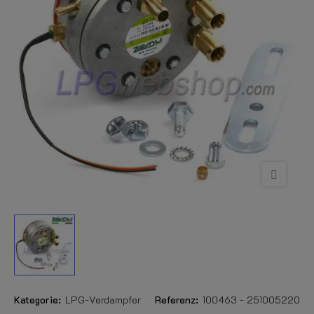
Kategorie:
LPG-Verdampfer
Referenz:
100463 - 251005220