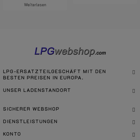
Weiterlesen
LPG-ERSATZTEILGESCHÄFT MIT DEN
BESTEN PREISEN IN EUROPA.
UNSER LADENSTANDORT
SICHERER WEBSHOP
DIENSTLEISTUNGEN
KONTO