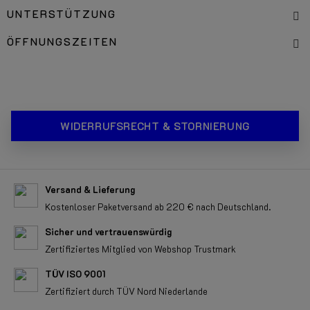
UNTERSTÜTZUNG
ÖFFNUNGSZEITEN
WIDERRUFSRECHT & STORNIERUNG
Versand & Lieferung
Kostenloser Paketversand ab 220 € nach Deutschland.
Sicher und vertrauenswürdig
Zertifiziertes Mitglied von Webshop Trustmark
TÜV ISO 9001
Zertifiziert durch TÜV Nord Niederlande