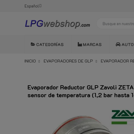
Español
CATEGORÍAS
MARCAS
AUTO
INICIO
EVAPORADORES DE GLP
EVAPORADOR RE
Evaporador Reductor GLP Zavoli ZETA
sensor de temperatura (1,2 bar hasta 