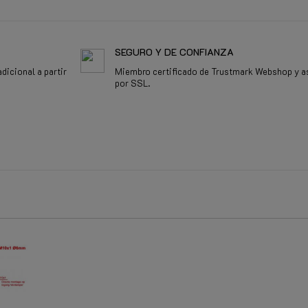
SEGURO Y DE CONFIANZA
dicional a partir
Miembro certificado de Trustmark Webshop y a
por SSL.