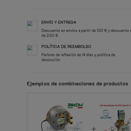
ENVÍO Y ENTREGA
Descuento en envíos a partir de 150 € y descuento a
de 250 €
POLÍTICA DE REEMBOLSO
Período de reflexión de 14 días y política de
devolución
Ejemplos de combinaciones de productos