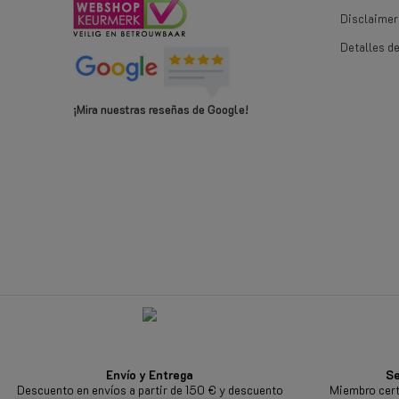
Disclaimer
Detalles d
¡Mira nuestras reseñas de Google!
Envío y Entrega
Se
Descuento en envíos a partir de 150 € y descuento
Miembro cert