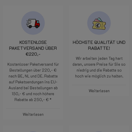
KOSTENLOSE
HÖCHSTE QUALITÄT UND
PAKETVERSAND ÜBER
RABATTE!
€220,-
Wir arbeiten jeden Tag hart
Kostenloser Paketversand für
daran, unsere Preise für Sie so
Bestellungen über 220,- €
niedrig und die Rabatte so
nach BE, NL und DE. Rabatte
hoch wie möglich zu halten.
auf Paketsendungen ins EU-
Ausland bei Bestellungen ab
Weiterlesen
150,- € und noch höhere
Rabatte ab 250,- € *
Weiterlesen