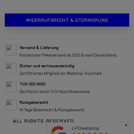
WIDERRUFSRECHT & STORNIERUNG
Versand & Lieferung
Kostenloser Paketversand ab 220 € nach Deutschland.
Sicher und vertrauenswürdig
Zertifiziertes Mitglied von Webshop Trustmark
TÜV ISO 9001
Zertifiziert durch TÜV Nord Niederlande
Rückgaberecht
14 Tage Bedenkzeit & Rückgaberecht
ALL RIGHTS RESERVED
x
LPGwebshop