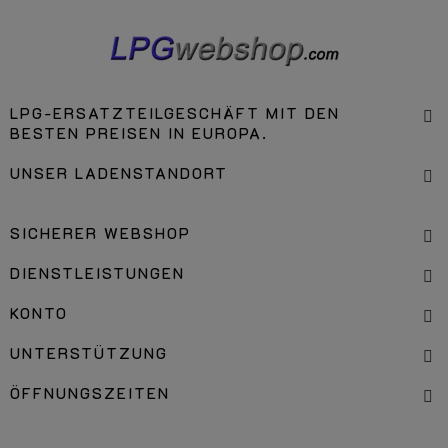
LPG-ERSATZTEILGESCHÄFT MIT DEN
BESTEN PREISEN IN EUROPA.
UNSER LADENSTANDORT
SICHERER WEBSHOP
DIENSTLEISTUNGEN
KONTO
UNTERSTÜTZUNG
ÖFFNUNGSZEITEN