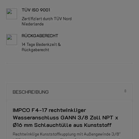
TÜV ISO 9001
Zertifiziert durch TÜV Nord
Niederlande
RÜCKGABERECHT
14 Tage Bedenkzeit &
Rückgaberecht
BESCHREIBUNG
IMPCO F4-17 rechtwinkliger
Wasseranschluss GANN 3/8 Zoll NPT x
Ø16 mm Schlauchtülle aus Kunststoff
Rechtwinklige Kunststoffkupplung mit Außengewinde 3/8"