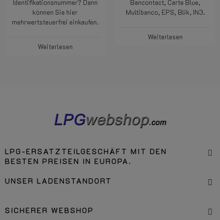
Identifikationsnummer? Dann
Bancontact, Carte Blue,
können Sie hier
Multibanco, EPS, Blik, IN3.
mehrwertsteuerfrei einkaufen.
Weiterlesen
Weiterlesen
LPG-ERSATZTEILGESCHÄFT MIT DEN
BESTEN PREISEN IN EUROPA.
UNSER LADENSTANDORT
SICHERER WEBSHOP