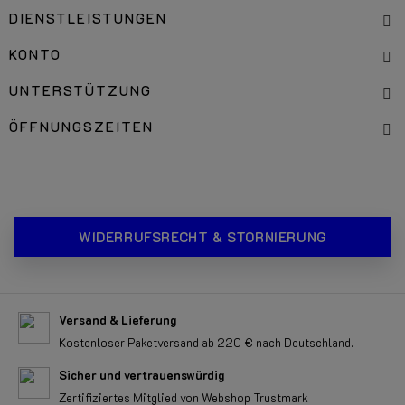
DIENSTLEISTUNGEN
KONTO
UNTERSTÜTZUNG
ÖFFNUNGSZEITEN
WIDERRUFSRECHT & STORNIERUNG
Versand & Lieferung
Kostenloser Paketversand ab 220 € nach Deutschland.
Sicher und vertrauenswürdig
Zertifiziertes Mitglied von Webshop Trustmark