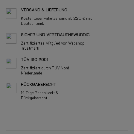
VERSAND & LIEFERUNG
Kostenloser Paketversand ab 220 € nach
Deutschland.
SICHER UND VERTRAUENSWÜRDIG
Zertifiziertes Mitglied von Webshop
Trustmark
TÜV ISO 9001
Zertifiziert durch TÜV Nord
Niederlande
RÜCKGABERECHT
14 Tage Bedenkzeit &
Rückgaberecht