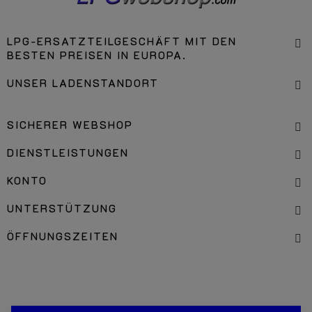
LPG-ERSATZTEILGESCHÄFT MIT DEN
BESTEN PREISEN IN EUROPA.
UNSER LADENSTANDORT
SICHERER WEBSHOP
DIENSTLEISTUNGEN
KONTO
UNTERSTÜTZUNG
ÖFFNUNGSZEITEN