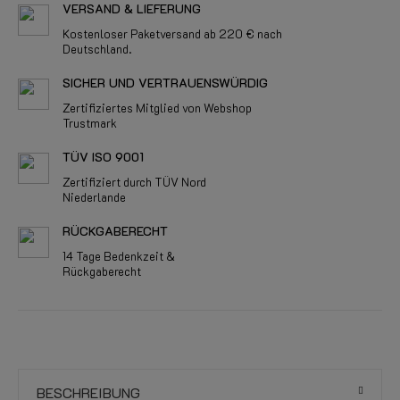
VERSAND & LIEFERUNG
Kostenloser Paketversand ab 220 € nach
Deutschland.
SICHER UND VERTRAUENSWÜRDIG
Zertifiziertes Mitglied von Webshop
Trustmark
TÜV ISO 9001
Zertifiziert durch TÜV Nord
Niederlande
RÜCKGABERECHT
14 Tage Bedenkzeit &
Rückgaberecht
BESCHREIBUNG