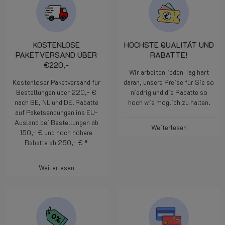
KOSTENLOSE
HÖCHSTE QUALITÄT UND
PAKETVERSAND ÜBER
RABATTE!
€220,-
Wir arbeiten jeden Tag hart
Kostenloser Paketversand für
daran, unsere Preise für Sie so
Bestellungen über 220,- €
niedrig und die Rabatte so
nach BE, NL und DE. Rabatte
hoch wie möglich zu halten.
auf Paketsendungen ins EU-
Ausland bei Bestellungen ab
Weiterlesen
150,- € und noch höhere
Rabatte ab 250,- € *
Weiterlesen