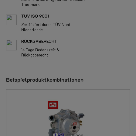
Trustmark
TÜV ISO 9001
Zertifiziert durch TÜV Nord
Niederlande
RÜCKGABERECHT
14 Tage Bedenkzeit &
Rückgaberecht
Beispielproduktkombinationen