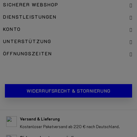
SICHERER WEBSHOP
DIENSTLEISTUNGEN
KONTO
UNTERSTÜTZUNG
ÖFFNUNGSZEITEN
WIDERRUFSRECHT & STORNIERUNG
Versand & Lieferung