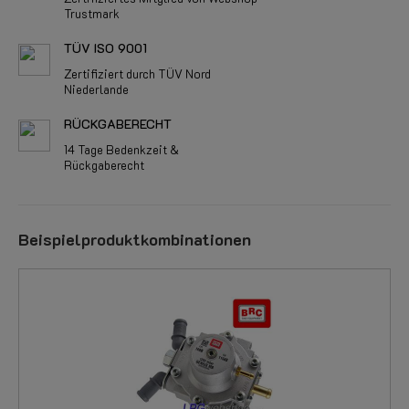
Trustmark
TÜV ISO 9001
Zertifiziert durch TÜV Nord
Niederlande
RÜCKGABERECHT
14 Tage Bedenkzeit &
Rückgaberecht
Beispielproduktkombinationen