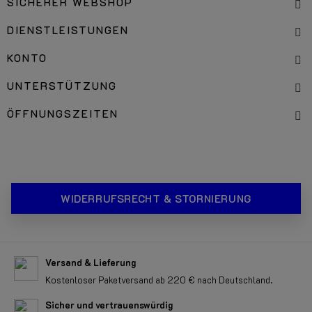
SICHERER WEBSHOP
DIENSTLEISTUNGEN
KONTO
UNTERSTÜTZUNG
ÖFFNUNGSZEITEN
WIDERRUFSRECHT & STORNIERUNG
Versand & Lieferung
Kostenloser Paketversand ab 220 € nach Deutschland.