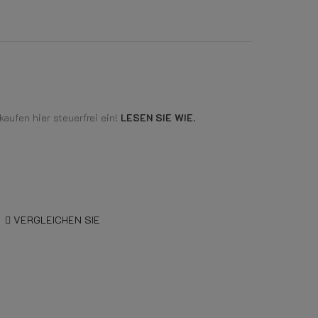
aufen hier steuerfrei ein!
LESEN SIE WIE.
VERGLEICHEN SIE