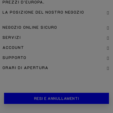
PREZZI D'EUROPA.
LA POSIZIONE DEL NOSTRO NEGOZIO
NEGOZIO ONLINE SICURO
SERVIZI
ACCOUNT
SUPPORTO
ORARI DI APERTURA
RESI E ANNULLAMENTI