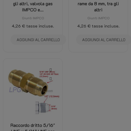
gli altri, valvola gas
rame da 8 mm, tra gli
IMPCO e...
altri
Giunti IMPCO
Giunti IMPCO
4,26 €
tasse incluse.
4,26 €
tasse incluse.
AGGIUNGI AL CARRELLO
AGGIUNGI AL CARRELLO
Raccordo dritto 5/16"