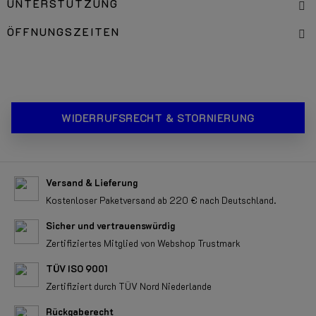
UNTERSTÜTZUNG
ÖFFNUNGSZEITEN
WIDERRUFSRECHT & STORNIERUNG
Versand & Lieferung
Kostenloser Paketversand ab 220 € nach Deutschland.
Sicher und vertrauenswürdig
Zertifiziertes Mitglied von Webshop Trustmark
TÜV ISO 9001
Zertifiziert durch TÜV Nord Niederlande
Rückgaberecht