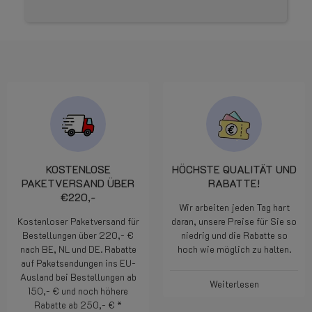
KOSTENLOSE
HÖCHSTE QUALITÄT UND
PAKETVERSAND ÜBER
RABATTE!
€220,-
Wir arbeiten jeden Tag hart
Kostenloser Paketversand für
daran, unsere Preise für Sie so
Bestellungen über 220,- €
niedrig und die Rabatte so
nach BE, NL und DE. Rabatte
hoch wie möglich zu halten.
auf Paketsendungen ins EU-
Ausland bei Bestellungen ab
Weiterlesen
150,- € und noch höhere
Rabatte ab 250,- € *