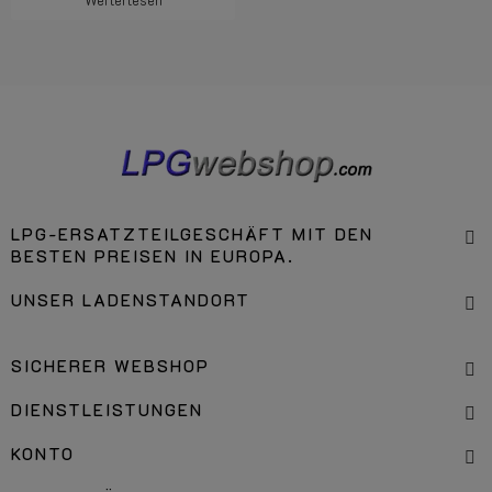
LPG-ERSATZTEILGESCHÄFT MIT DEN
BESTEN PREISEN IN EUROPA.
UNSER LADENSTANDORT
SICHERER WEBSHOP
DIENSTLEISTUNGEN
KONTO