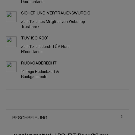
Deutschland.
SICHER UND VERTRAUENSWÜRDIG
Zertifiziertes Mitglied von Webshop
Trustmark
TÜV ISO 9001
Zertifiziert durch TÜV Nord
Niederlande
RÜCKGABERECHT
14 Tage Bedenkzeit &
Rückgaberecht
BESCHREIBUNG